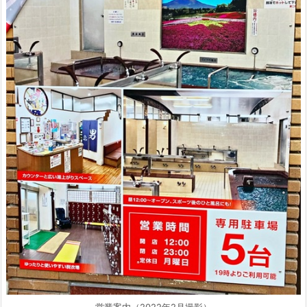
営業案内（2022年2月撮影）