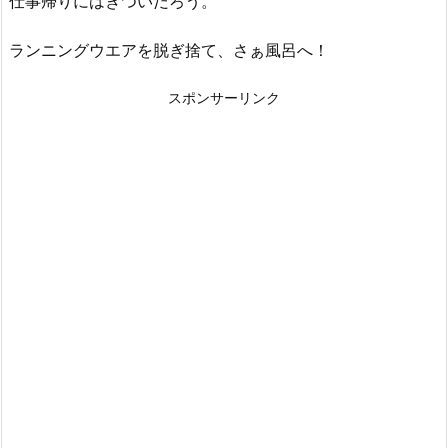
仕事帰りにはきついだろう。
ランニングウエアを脱ぎ捨て、さぁ風呂へ！
スポンサーリンク