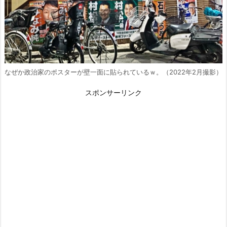
なぜか政治家のポスターが壁一面に貼られているｗ。（2022年2月撮影）
スポンサーリンク