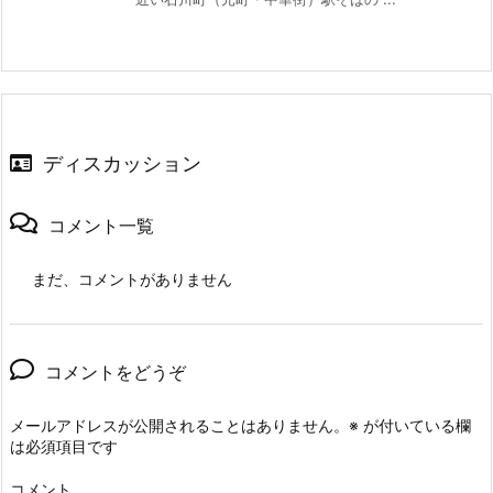
ディスカッション
コメント一覧
まだ、コメントがありません
コメントをどうぞ
メールアドレスが公開されることはありません。
※
が付いている欄
は必須項目です
コメント