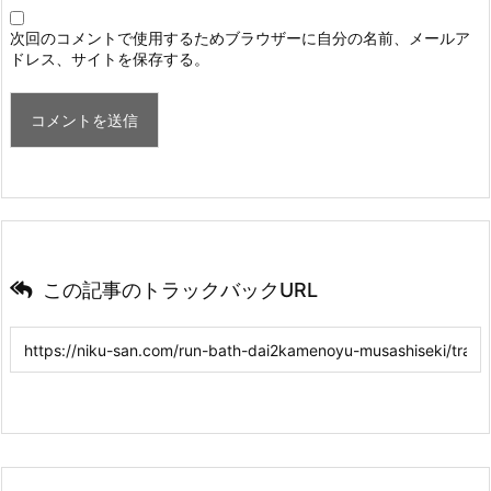
次回のコメントで使用するためブラウザーに自分の名前、メールア
ドレス、サイトを保存する。
この記事のトラックバックURL