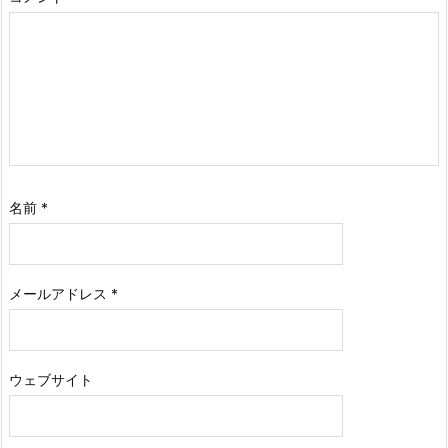
名前
*
メールアドレス
*
ウェブサイト