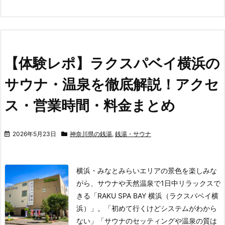
【体験レポ】ラクスパベイ横浜の
サウナ・温泉を徹底解説！アクセ
ス・営業時間・料金まとめ
2026年5月23日
神奈川県の銭湯
,
銭湯・サウナ
横浜・みなとみらいエリアの景色を楽しみな
がら、サウナや天然温泉で1日中リラックスで
きる「RAKU SPA BAY 横浜（ラクスパベイ横
浜）」。
「初めて行くけどシステムがわから
ない」「サウナのセッティングや温泉の質は