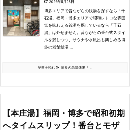
2026年5月23日
博多エリアで昔ながらの銭湯を探すなら「千
石湯」
福岡・博多エリアで昭和レトロな雰囲
気を味わえる銭湯を探しているなら「千石
湯」は外せません。
昔ながらの番台式スタイ
ルを残しつつ、サウナや水風呂も楽しめる博
多の老舗銭湯 ...
記事を読む
博多の老舗銭湯「 ...
【本庄湯】福岡・博多で昭和初期
へタイムスリップ！番台とモザ