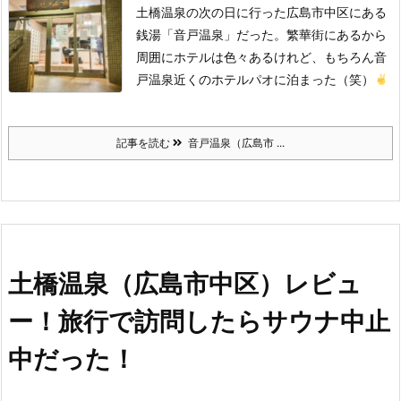
土橋温泉の次の日に行った広島市中区にある
銭湯「音戸温泉」だった。
繁華街にあるから
周囲にホテルは色々あるけれど、もちろん音
戸温泉近くのホテルパオに泊まった（笑）
記事を読む
音戸温泉（広島市 ...
土橋温泉（広島市中区）レビュ
ー！旅行で訪問したらサウナ中止
中だった！