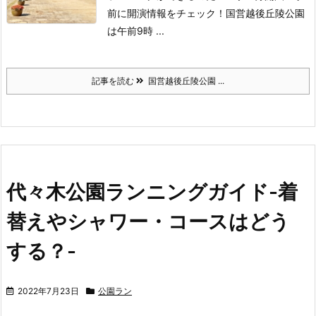
前に開演情報をチェック！
国営越後丘陵公園
は午前9時 ...
記事を読む
国営越後丘陵公園 ...
代々木公園ランニングガイド-着
替えやシャワー・コースはどう
する？-
2022年7月23日
公園ラン