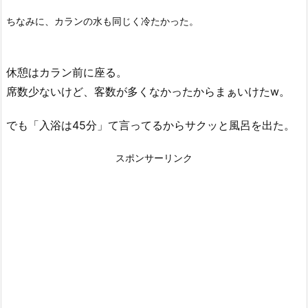
ちなみに、カランの水も同じく冷たかった。
休憩はカラン前に座る。
席数少ないけど、客数が多くなかったからまぁいけたw。
でも「入浴は45分」て言ってるからサクッと風呂を出た。
スポンサーリンク