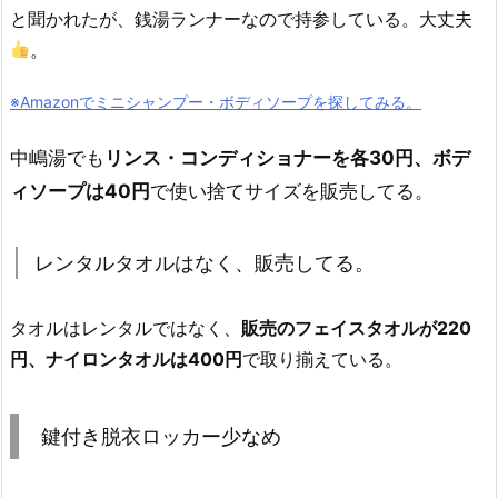
と聞かれたが、銭湯ランナーなので持参している。大丈夫
。
※Amazonでミニシャンプー・ボディソープを探してみる。
中嶋湯でも
リンス・コンディショナーを各30円、ボデ
ィソープは40円
で使い捨てサイズを販売してる。
レンタルタオルはなく、販売してる。
タオルはレンタルではなく、
販売のフェイスタオルが220
円、ナイロンタオルは400円
で取り揃えている。
鍵付き脱衣ロッカー少なめ