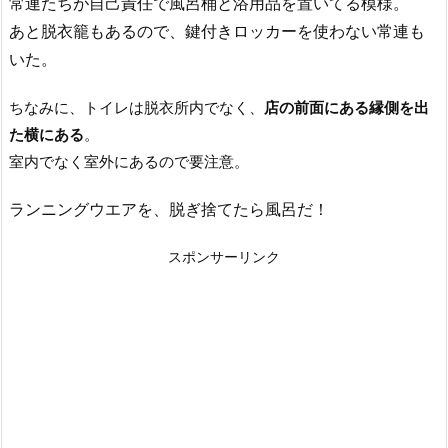
常連たちが自己責任で風呂桶と浴用品を置いてる模様。
あと脱衣籠もあるので、鍵付きロッカーを使わない常連も
いた。
ちなみに、トイレは脱衣所内でなく、
店の前面にある縁側を出
た横にある
。
室内でなく室外にあるので要注意。
ランニングウエアを、脱ぎ捨てたら風呂だ！
スポンサーリンク