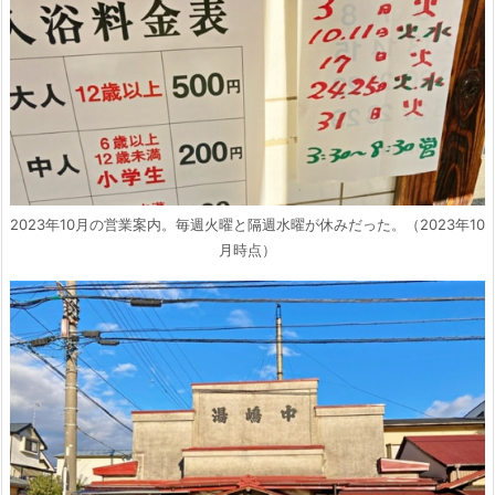
2023年10月の営業案内。毎週火曜と隔週水曜が休みだった。（2023年10
月時点）