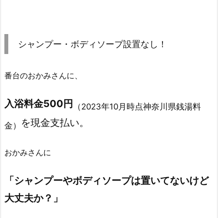
シャンプー・ボディソープ設置なし！
番台のおかみさんに、
入浴料金500円
（2023年10月時点神奈川県銭湯料
を現金支払い。
金）
おかみさんに
「シャンプーやボディソープは置いてないけど
大丈夫か？」