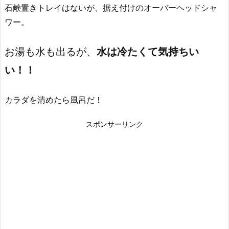
石鹸置きトレイはないが、据え付けのオーバーヘッドシャ
ワー。
お湯も水も出るが、
水は冷たくて気持ちい
い！！
カラダを清めたら風呂だ！
スポンサーリンク