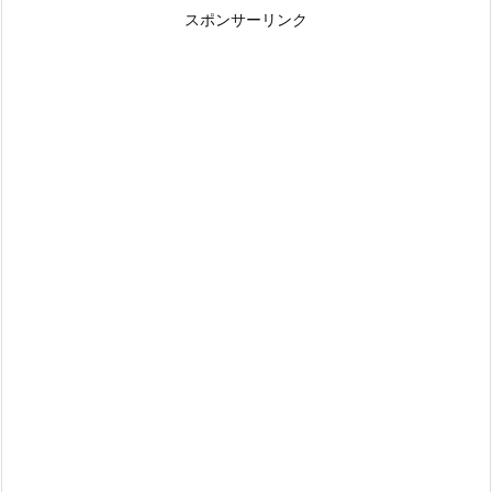
スポンサーリンク