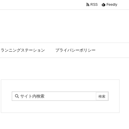
RSS
Feedly
ランニングステーション
プライバシーポリシー