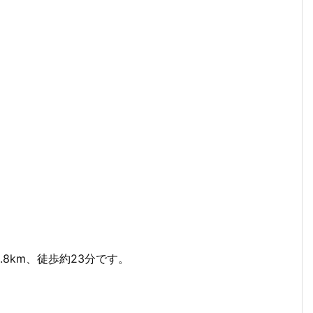
8km、徒歩約23分です。