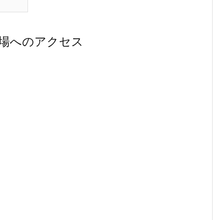
場へのアクセス