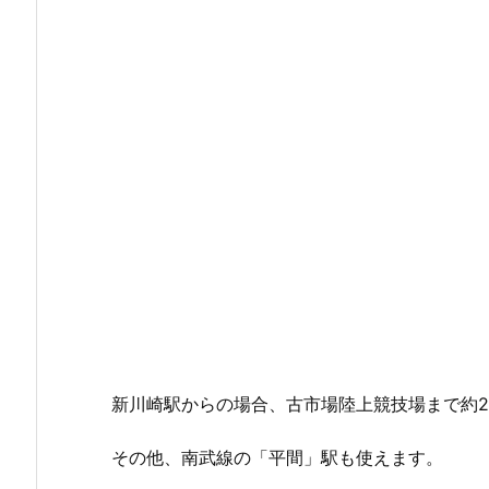
新川崎駅からの場合、古市場陸上競技場まで約2.
その他、南武線の「平間」駅も使えます。