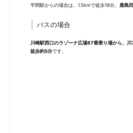
平間駅からの場合は、1.5kmで徒歩18分。
鹿島田
バスの場合
川崎駅西口のラゾーナ広場87番乗り場から、川
徒歩約5分
です。