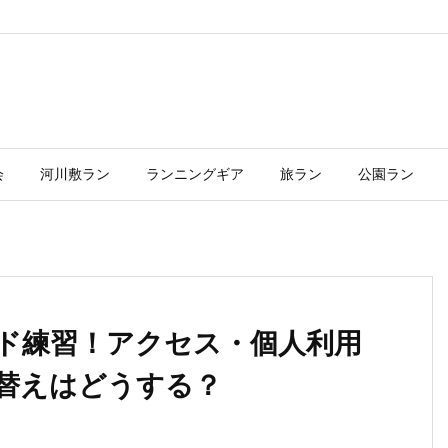
会
河川敷ラン
ランニングギア
旅ラン
公園ラン
ド練習！アクセス・個人利用
替えはどうする？