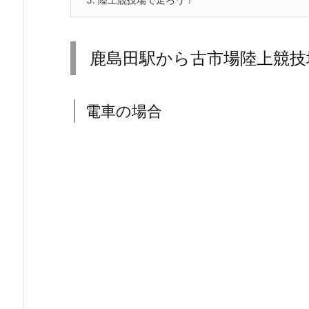
鹿島田駅から古市場陸上競技
電車の場合