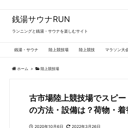
銭湯サウナRUN
ランニングと銭湯・サウナを楽しむサイト
銭湯・サウナ
陸上競技場
陸上競技
マラソン大
ホーム
>
陸上競技場
古市場陸上競技場でスピー
の方法・設備は？荷物・着
2020年10月6日
2022年3月26日