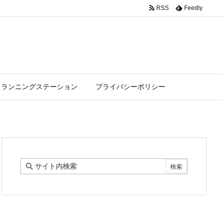
RSS
Feedly
ランニングステーション
プライバシーポリシー