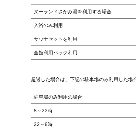
ヌーランドさがみ湯を利用する場合
入浴のみ利用
サウナセットを利用
全館利用パック利用
超過した場合は、下記の駐車場のみ利用した場
駐車場のみ利用の場合
8～22時
22～8時