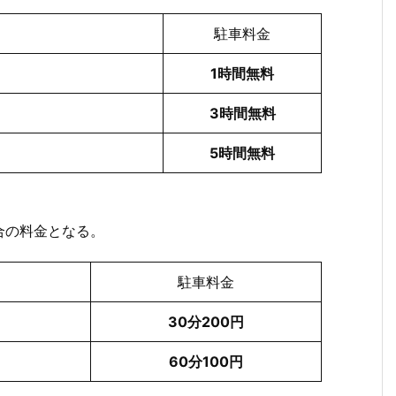
駐車料金
1時間無料
3時間無料
5時間無料
合の料金となる。
駐車料金
30分200円
60分100円