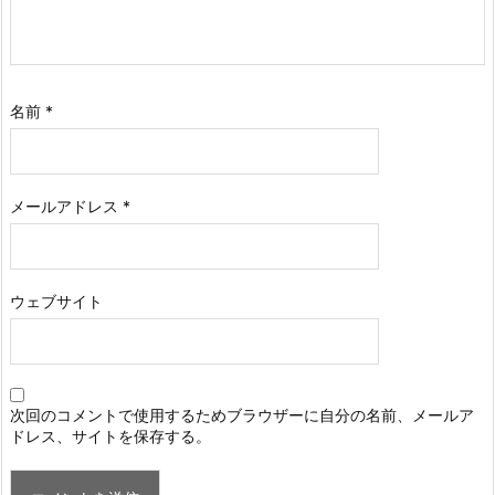
名前
*
メールアドレス
*
ウェブサイト
次回のコメントで使用するためブラウザーに自分の名前、メールア
ドレス、サイトを保存する。