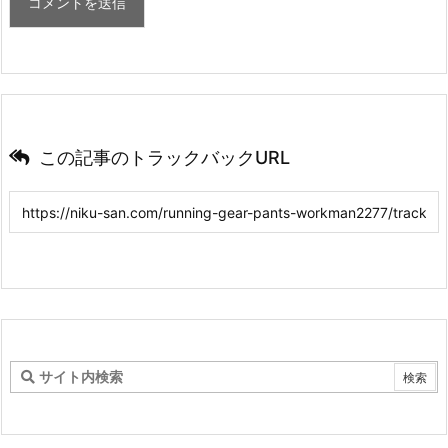
この記事のトラックバックURL