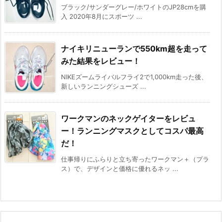
ブラック/サンダーグレー/ホワイトのJP28cmを購
入 2020年8月にスポーツ ...
ナイキリニューランで550km超を走って
みた結果をレビュー！
NIKEズームライバルフライ2で1,000km走った後、
新しいランニングシューズ ...
ワークマンのネックゲイターをレビュ
ー！ランニングマスクとしてコスパ最高
だ！
仕事帰りにふらりと立ち寄ったワークマン＋（プラ
ス）で、デザインと価格に優れるネッ ...