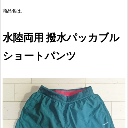
商品名は、
水陸両用 撥水パッカブル
ショートパンツ