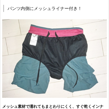
パンツ内側にメッシュライナー付き！
メッシュ素材で濡れてもまとわりにくく、すぐ乾くインナ