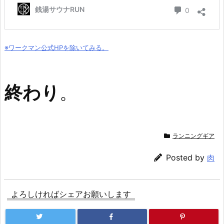
※ワークマン公式HPを除いてみる。
終わり
。
ランニングギア
Posted by
肉
よろしければシェアお願いします