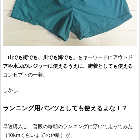
「
山でも街でも、川でも海でも
」をキーワードに
アウトド
アや水辺のレジャーに使えるうえに、街着としても使える
コンセプトの一着。
しかし、
ランニング用パンツとしても使えるよな！？
早速購入し、普段の毎朝のランニングに穿いて走ってみた
（10kmくらいまでの距離）が、