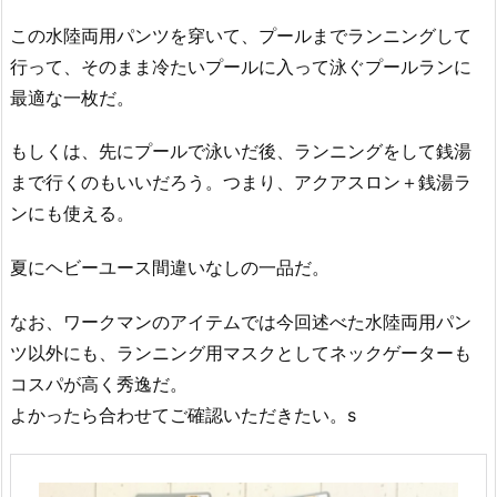
この水陸両用パンツを穿いて、プールまでランニングして
行って、そのまま冷たいプールに入って泳ぐプールランに
最適な一枚だ。
もしくは、先にプールで泳いだ後、ランニングをして銭湯
まで行くのもいいだろう。つまり、アクアスロン＋銭湯ラ
ンにも使える。
夏にヘビーユース間違いなしの一品だ。
なお、ワークマンのアイテムでは今回述べた水陸両用パン
ツ以外にも、ランニング用マスクとしてネックゲーターも
コスパが高く秀逸だ。
よかったら合わせてご確認いただきたい。s