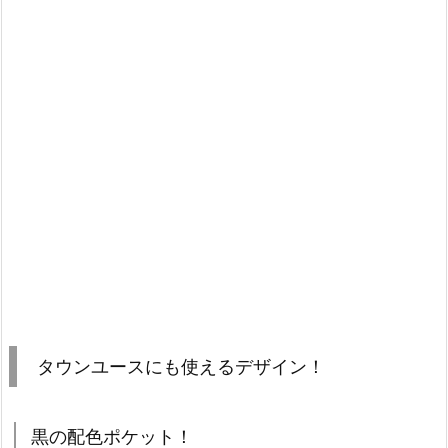
タウンユースにも使えるデザイン！
黒の配色ポケット！