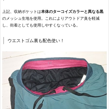
上記、収納ポケットは
本体のターコイズカラーと異なる黒
のメッシュ生地を使用。これによりアウトドア臭を軽減
し、街着としても使用しやすくなっている。
ウエストゴム裏も配色使い！