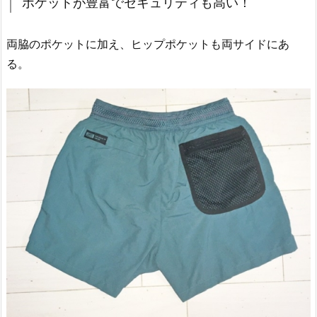
ポケットが豊富でセキュリティも高い！
両脇のポケットに加え、ヒップポケットも両サイドにあ
る。