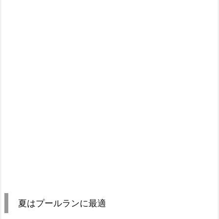
夏はプールランに最適