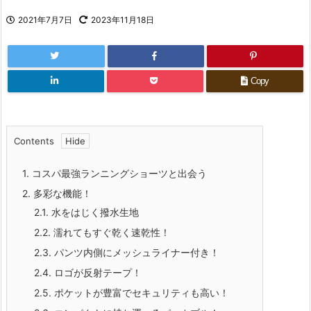
2021年7月7日
2023年11月18日
Copy
Contents
1.
コスパ最強ランニングショーツと出会う
2.
多彩な機能！
2.1.
水をはじく撥水生地
2.2.
濡れてもすぐ乾く速乾性！
2.3.
パンツ内側にメッシュライナー付き！
2.4.
ロゴが反射テープ！
2.5.
ポケットが豊富でセキュリティも高い！